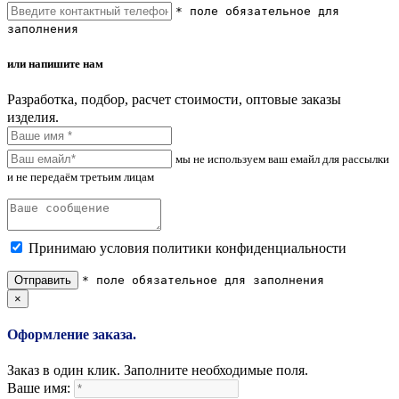
* поле обязательное для
заполнения
или напишите нам
Разработка, подбор, расчет стоимости, оптовые заказы
изделия.
мы не используем ваш емайл для рассылки
и не передаём третьим лицам
Принимаю условия политики конфиденциальности
Отправить
* поле обязательное для заполнения
×
Оформление заказа.
Заказ в один клик. Заполните необходимые поля.
Ваше имя: