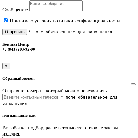
Сообщение:
Принимаю условия политики конфиденциальности
Отправить
* поле обязательное для заполнения
Контакт Центр
+7 (843) 203-92-00
×
Обратный звонок
Отправьте номер на который можно перезвонить.
* поле обязательное для
заполнения
или напишите нам
Разработка, подбор, расчет стоимости, оптовые заказы
изделия.