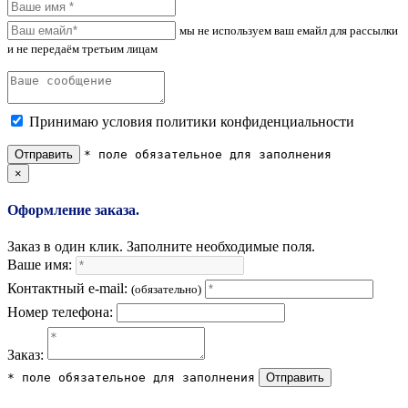
мы не используем ваш емайл для рассылки
и не передаём третьим лицам
Принимаю условия политики конфиденциальности
Отправить
* поле обязательное для заполнения
×
Оформление заказа.
Заказ в один клик. Заполните необходимые поля.
Ваше имя:
Контактный e-mail:
(обязательно)
Номер телефона:
Заказ:
* поле обязательное для заполнения
Отправить